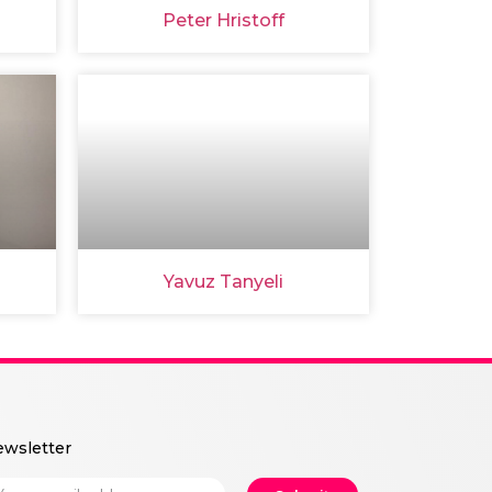
Peter Hristoff
Yavuz Tanyeli
wsletter