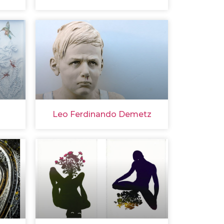
Leo Ferdinando Demetz